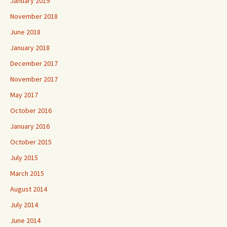
January 2019
November 2018
June 2018
January 2018
December 2017
November 2017
May 2017
October 2016
January 2016
October 2015
July 2015
March 2015
August 2014
July 2014
June 2014