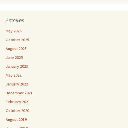
Archives
May 2026
October 2025
August 2025
June 2025
January 2023
May 2022
January 2022
December 2021
February 2021
October 2020
August 2019