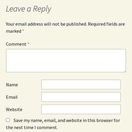
Leave a Reply
Your email address will not be published.
Required fields are
marked
*
Comment
*
Name
Email
Website
Save my name, email, and website in this browser for
the next time I comment.